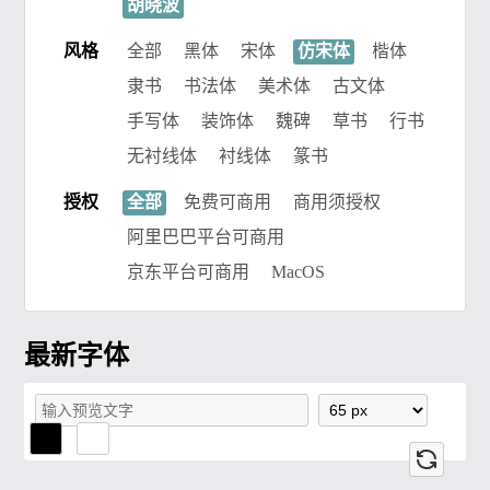
胡晓波
风格
全部
黑体
宋体
仿宋体
楷体
隶书
书法体
美术体
古文体
手写体
装饰体
魏碑
草书
行书
无衬线体
衬线体
篆书
授权
全部
免费可商用
商用须授权
阿里巴巴平台可商用
京东平台可商用
MacOS
最新字体