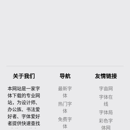
关于我们
导航
友情链接
本网站是一家字
最新字
字亩网
体下载的专业网
体
字体在
站，为设计师、
热门字
线
办公族、书法爱
体
字体局
好者、字体爱好
免费字
彩色字
者提供快速查找
体
体网