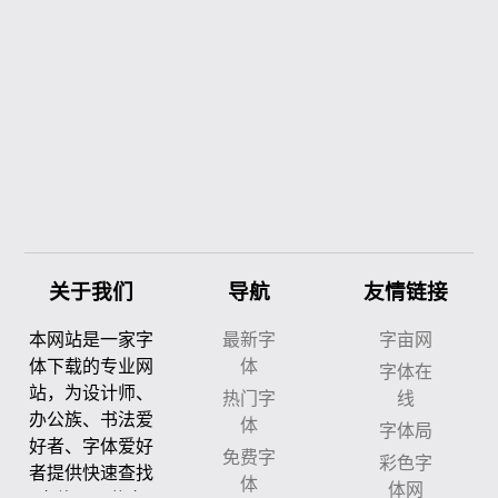
关于我们
导航
友情链接
本网站是一家字
最新字
字亩网
体下载的专业网
体
字体在
站，为设计师、
热门字
线
办公族、书法爱
体
字体局
好者、字体爱好
免费字
彩色字
者提供快速查找
体
体网