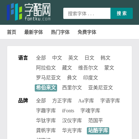
搜 索
首页
最新字体
热门字体
免费字体
|
|
购物车
登录
注册
语言
全部
中文
英文
日文
韩文
阿拉伯文
藏文
维吾尔文
蒙文
罗马尼亚文
彝文
印度文
希伯来文
西里尔文
亚美尼亚文
品牌
全部
方正字库
Aa字库
字语字库
字趣字库
iFonts
字魂字库
华钛字库
汉仪字库
范国平
龚帆字库
华光字库
站酷字库