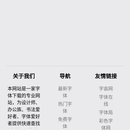
关于我们
导航
友情链接
本网站是一家字
最新字
字亩网
体下载的专业网
体
字体在
站，为设计师、
热门字
线
办公族、书法爱
体
字体局
好者、字体爱好
免费字
彩色字
者提供快速查找
体
体网