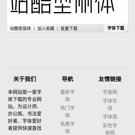
字体下载
站酷型丽体
|
加入收藏
|
批量下载
关于我们
导航
友情链接
本网站是一家字
最新字
字亩网
体下载的专业网
体
字体在
站，为设计师、
热门字
线
办公族、书法爱
体
字体局
好者、字体爱好
免费字
彩色字
者提供快速查找
体
体网