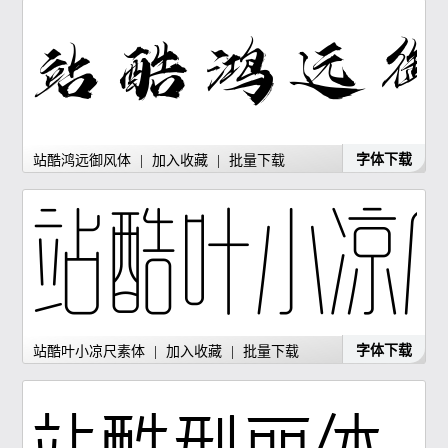
字体下载
站酷鸿远御风体
|
加入收藏
|
批量下载
字体下载
站酷叶小凉尺素体
|
加入收藏
|
批量下载