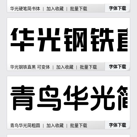
字体下载
华光硬笔简书体
|
加入收藏
|
批量下载
字体下载
华光钢铁直黑 可变体
|
加入收藏
|
批量下载
字体下载
青鸟华光简粗圆
|
加入收藏
|
批量下载