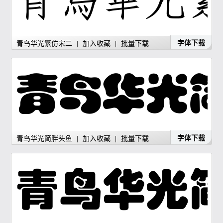
字体下载
青鸟华光繁仿宋二
|
加入收藏
|
批量下载
字体下载
青鸟华光简胖头鱼
|
加入收藏
|
批量下载