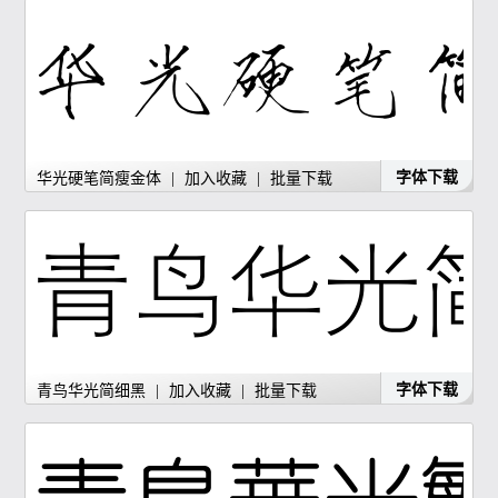
字体下载
华光硬笔简瘦金体
|
加入收藏
|
批量下载
字体下载
青鸟华光简细黑
|
加入收藏
|
批量下载