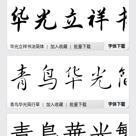
字体下载
华光立祥书法简体
|
加入收藏
|
批量下载
字体下载
青鸟华光简行草
|
加入收藏
|
批量下载