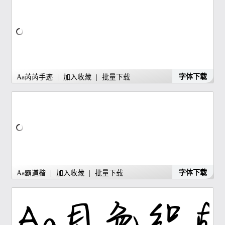
字体下载
Aa芮芮手迹
|
加入收藏
|
批量下载
字体下载
Aa霸道楷
|
加入收藏
|
批量下载