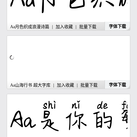
字体下载
Aa月色织成浪漫诗篇
|
加入收藏
|
批量下载
字体下载
Aa山海行书 超大字库
|
加入收藏
|
批量下载