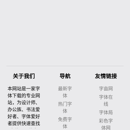
关于我们
导航
友情链接
本网站是一家字
最新字
字亩网
体下载的专业网
体
字体在
站，为设计师、
热门字
线
办公族、书法爱
体
字体局
好者、字体爱好
免费字
彩色字
者提供快速查找
体
体网