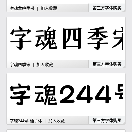
第三方字体购买
字魂龙吟手书
|
加入收藏
第三方字体购买
字魂四季宋
|
加入收藏
第三方字体购买
字魂244号-柚子体
|
加入收藏