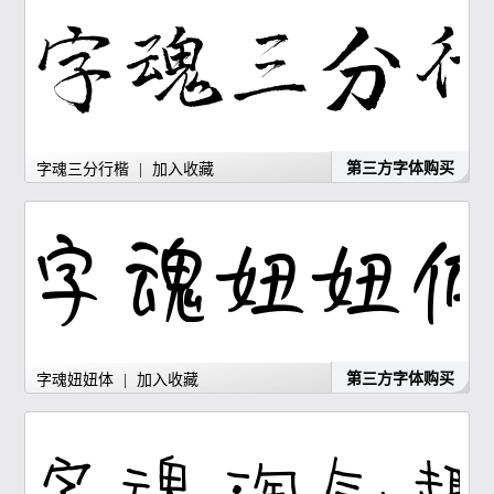
第三方字体购买
字魂三分行楷
|
加入收藏
第三方字体购买
字魂妞妞体
|
加入收藏