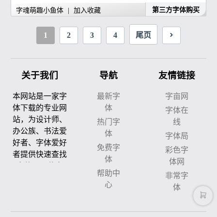
第三方字体购买
字魂萌趣小鱼体
|
加入收藏
1
2
3
4
尾页
关于我们
导航
友情链接
本网站是一家字
最新字
字亩网
体下载的专业网
体
字体在
站，为设计师、
热门字
线
办公族、书法爱
体
字体局
好者、字体爱好
免费字
彩色字
者提供快速查找
体
体网
字体、下载字
帮助中
非常字
体、预览字体、
心
体
试用字体的服
务。