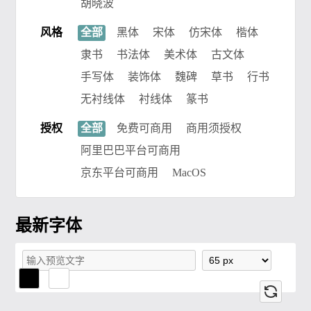
胡晓波
风格
全部
黑体
宋体
仿宋体
楷体
隶书
书法体
美术体
古文体
手写体
装饰体
魏碑
草书
行书
无衬线体
衬线体
篆书
授权
全部
免费可商用
商用须授权
阿里巴巴平台可商用
京东平台可商用
MacOS
最新字体