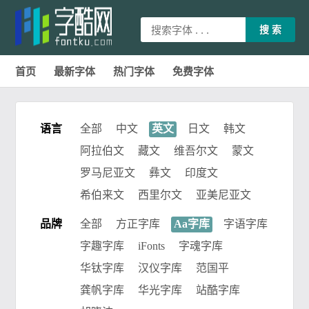
搜 索
首页
最新字体
热门字体
免费字体
|
|
购物车
登录
注册
语言
全部
中文
英文
日文
韩文
阿拉伯文
藏文
维吾尔文
蒙文
罗马尼亚文
彝文
印度文
希伯来文
西里尔文
亚美尼亚文
品牌
全部
方正字库
Aa字库
字语字库
字趣字库
iFonts
字魂字库
华钛字库
汉仪字库
范国平
龚帆字库
华光字库
站酷字库