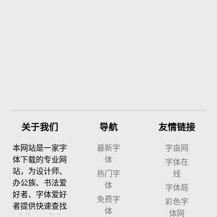
关于我们
导航
友情链接
本网站是一家字
最新字
字亩网
体下载的专业网
体
字体在
站，为设计师、
热门字
线
办公族、书法爱
体
字体局
好者、字体爱好
免费字
彩色字
者提供快速查找
体
体网