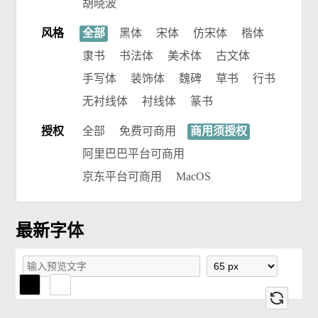
胡晓波
风格
全部
黑体
宋体
仿宋体
楷体
隶书
书法体
美术体
古文体
手写体
装饰体
魏碑
草书
行书
无衬线体
衬线体
篆书
授权
全部
免费可商用
商用须授权
阿里巴巴平台可商用
京东平台可商用
MacOS
最新字体