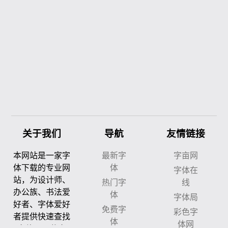
关于我们
导航
友情链接
本网站是一家字
最新字
字亩网
体下载的专业网
体
字体在
站，为设计师、
热门字
线
办公族、书法爱
体
字体局
好者、字体爱好
免费字
彩色字
者提供快速查找
体
体网