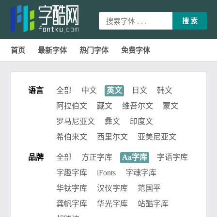
搜 索
首页
最新字体
热门字体
免费字体
|
|
购物车
登录
注册
语言
全部
中文
英文
日文
韩文
阿拉伯文
藏文
维吾尔文
蒙文
罗马尼亚文
彝文
印度文
希伯来文
西里尔文
亚美尼亚文
品牌
全部
方正字库
Aa字库
字语字库
字趣字库
iFonts
字魂字库
华钛字库
汉仪字库
范国平
龚帆字库
华光字库
站酷字库