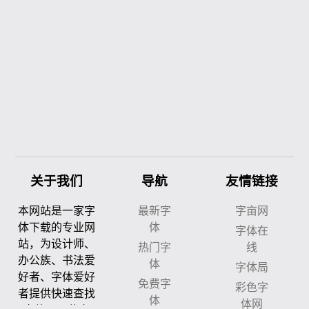
关于我们
导航
友情链接
本网站是一家字
最新字
字亩网
体下载的专业网
体
字体在
站，为设计师、
热门字
线
办公族、书法爱
体
字体局
好者、字体爱好
免费字
彩色字
者提供快速查找
体
体网