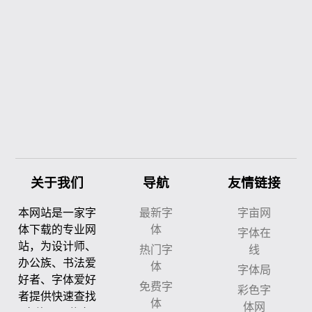
关于我们
导航
友情链接
本网站是一家字
最新字
字亩网
体下载的专业网
体
字体在
站，为设计师、
热门字
线
办公族、书法爱
体
字体局
好者、字体爱好
免费字
彩色字
者提供快速查找
体
体网