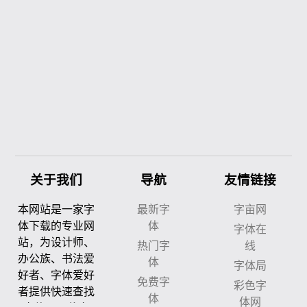
关于我们
导航
友情链接
本网站是一家字
最新字
字亩网
体下载的专业网
体
字体在
站，为设计师、
热门字
线
办公族、书法爱
体
字体局
好者、字体爱好
免费字
彩色字
者提供快速查找
体
体网