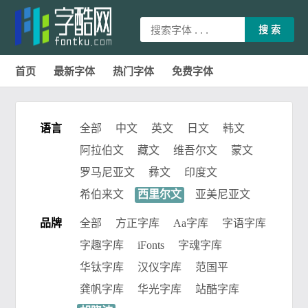
搜 索
首页
最新字体
热门字体
免费字体
|
|
购物车
登录
注册
语言
全部
中文
英文
日文
韩文
阿拉伯文
藏文
维吾尔文
蒙文
罗马尼亚文
彝文
印度文
希伯来文
西里尔文
亚美尼亚文
品牌
全部
方正字库
Aa字库
字语字库
字趣字库
iFonts
字魂字库
华钛字库
汉仪字库
范国平
龚帆字库
华光字库
站酷字库