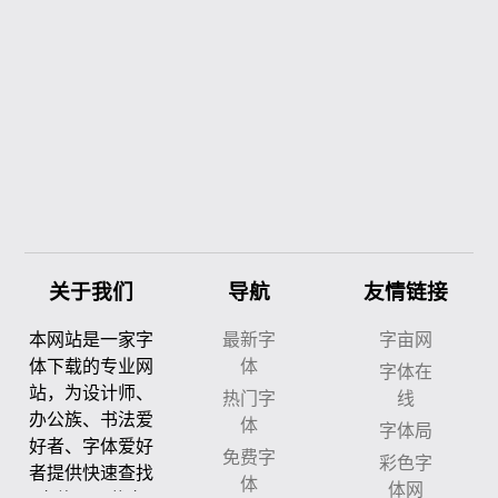
关于我们
导航
友情链接
本网站是一家字
最新字
字亩网
体下载的专业网
体
字体在
站，为设计师、
热门字
线
办公族、书法爱
体
字体局
好者、字体爱好
免费字
彩色字
者提供快速查找
体
体网