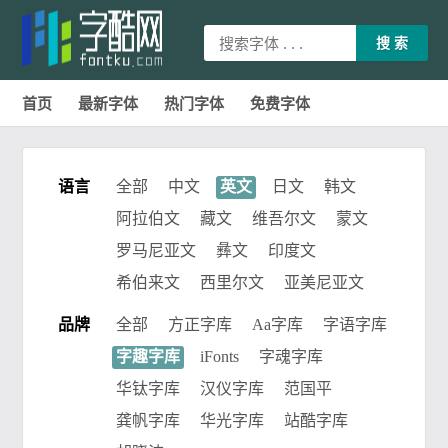
搜 索
首页
最新字体
热门字体
免费字体
|
|
购物车
登录
注册
语言
全部
中文
英文
日文
韩文
阿拉伯文
藏文
维吾尔文
蒙文
罗马尼亚文
彝文
印度文
希伯来文
西里尔文
亚美尼亚文
品牌
全部
方正字库
Aa字库
字语字库
字趣字库
iFonts
字魂字库
华钛字库
汉仪字库
范国平
龚帆字库
华光字库
站酷字库