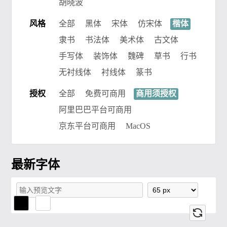
胡晓波
风格
全部
黑体
宋体
仿宋体
楷体
隶书
书法体
美术体
古文体
手写体
装饰体
魏碑
草书
行书
无衬线体
衬线体
篆书
授权
全部
免费可商用
商用须授权
阿里巴巴平台可商用
京东平台可商用
MacOS
最新字体