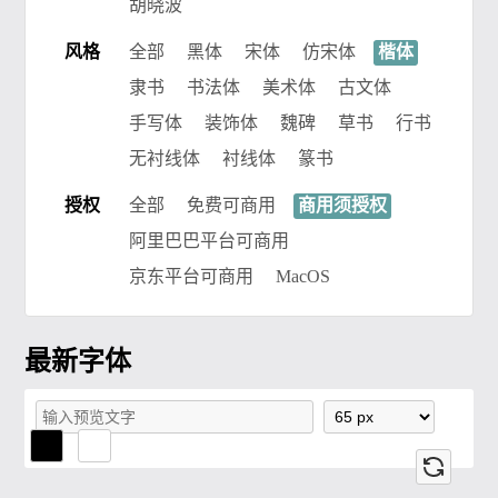
胡晓波
风格
全部
黑体
宋体
仿宋体
楷体
隶书
书法体
美术体
古文体
手写体
装饰体
魏碑
草书
行书
无衬线体
衬线体
篆书
授权
全部
免费可商用
商用须授权
阿里巴巴平台可商用
京东平台可商用
MacOS
最新字体