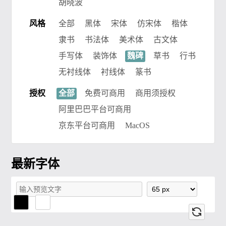
胡晓波
风格
全部
黑体
宋体
仿宋体
楷体
隶书
书法体
美术体
古文体
手写体
装饰体
魏碑
草书
行书
无衬线体
衬线体
篆书
授权
全部
免费可商用
商用须授权
阿里巴巴平台可商用
京东平台可商用
MacOS
最新字体