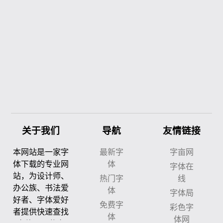
关于我们
导航
友情链接
本网站是一家字
最新字
字亩网
体下载的专业网
体
字体在
站，为设计师、
热门字
线
办公族、书法爱
体
字体局
好者、字体爱好
免费字
彩色字
者提供快速查找
体
体网