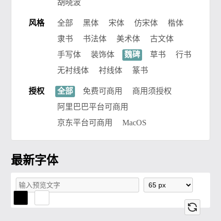
胡晓波
风格
全部
黑体
宋体
仿宋体
楷体
隶书
书法体
美术体
古文体
手写体
装饰体
魏碑
草书
行书
无衬线体
衬线体
篆书
授权
全部
免费可商用
商用须授权
阿里巴巴平台可商用
京东平台可商用
MacOS
最新字体