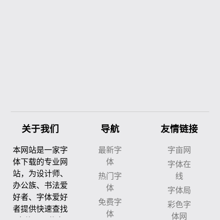
关于我们
导航
友情链接
本网站是一家字
最新字
字亩网
体下载的专业网
体
字体在
站，为设计师、
热门字
线
办公族、书法爱
体
字体局
好者、字体爱好
免费字
彩色字
者提供快速查找
体
体网