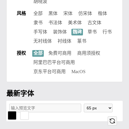
胡晓波
风格
全部
黑体
宋体
仿宋体
楷体
隶书
书法体
美术体
古文体
手写体
装饰体
魏碑
草书
行书
无衬线体
衬线体
篆书
授权
全部
免费可商用
商用须授权
阿里巴巴平台可商用
京东平台可商用
MacOS
最新字体