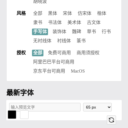
胡晓波
风格
全部
黑体
宋体
仿宋体
楷体
隶书
书法体
美术体
古文体
手写体
装饰体
魏碑
草书
行书
无衬线体
衬线体
篆书
授权
全部
免费可商用
商用须授权
阿里巴巴平台可商用
京东平台可商用
MacOS
最新字体