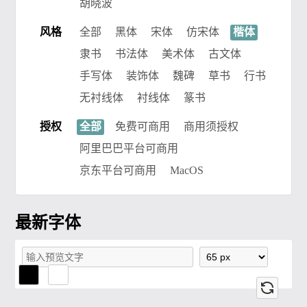
胡晓波
风格
全部
黑体
宋体
仿宋体
楷体
隶书
书法体
美术体
古文体
手写体
装饰体
魏碑
草书
行书
无衬线体
衬线体
篆书
授权
全部
免费可商用
商用须授权
阿里巴巴平台可商用
京东平台可商用
MacOS
最新字体