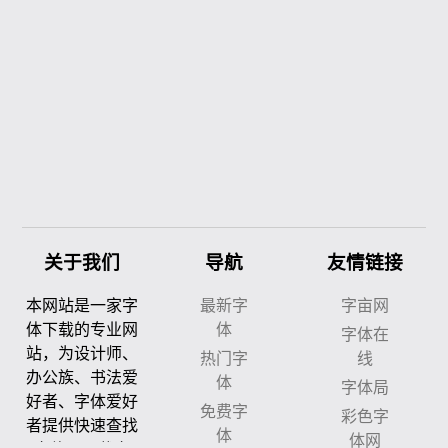
关于我们
导航
友情链接
本网站是一家字
最新字
字亩网
体下载的专业网
体
字体在
站，为设计师、
热门字
线
办公族、书法爱
体
字体局
好者、字体爱好
免费字
彩色字
者提供快速查找
体
体网