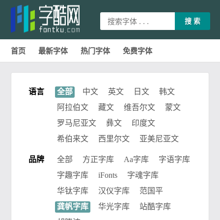
搜 索
首页
最新字体
热门字体
免费字体
|
|
购物车
登录
注册
语言
全部
中文
英文
日文
韩文
阿拉伯文
藏文
维吾尔文
蒙文
罗马尼亚文
彝文
印度文
希伯来文
西里尔文
亚美尼亚文
品牌
全部
方正字库
Aa字库
字语字库
字趣字库
iFonts
字魂字库
华钛字库
汉仪字库
范国平
龚帆字库
华光字库
站酷字库