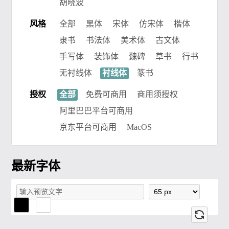
胡晓波
风格
全部
黑体
宋体
仿宋体
楷体
隶书
书法体
美术体
古文体
手写体
装饰体
魏碑
草书
行书
无衬线体
衬线体
篆书
授权
全部
免费可商用
商用须授权
阿里巴巴平台可商用
京东平台可商用
MacOS
最新字体