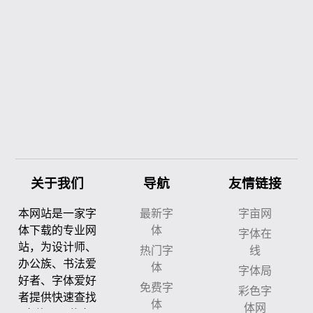
关于我们
导航
友情链接
本网站是一家字
最新字
字亩网
体下载的专业网
体
字体在
站，为设计师、
热门字
线
办公族、书法爱
体
字体局
好者、字体爱好
免费字
彩色字
者提供快速查找
体
体网