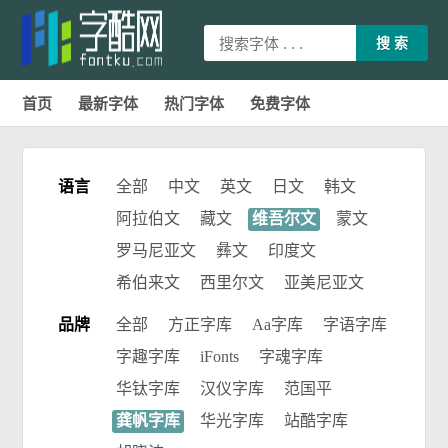
搜 索
首页
最新字体
热门字体
免费字体
|
|
购物车
登录
注册
语言
全部
中文
英文
日文
韩文
阿拉伯文
藏文
维吾尔文
蒙文
罗马尼亚文
彝文
印度文
希伯来文
西里尔文
亚美尼亚文
品牌
全部
方正字库
Aa字库
字语字库
字趣字库
iFonts
字魂字库
华钛字库
汉仪字库
范国平
龚帆字库
华光字库
站酷字库