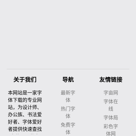
关于我们
导航
友情链接
本网站是一家字
最新字
字亩网
体下载的专业网
体
字体在
站，为设计师、
热门字
线
办公族、书法爱
体
字体局
好者、字体爱好
免费字
彩色字
者提供快速查找
体
体网