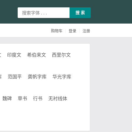
搜 索
|
|
购物车
登录
注册
文
印度文
希伯来文
西里尔文
库
范国平
龚帆字库
华光字库
魏碑
草书
行书
无衬线体