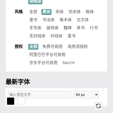
胡晓波
风格
全部
黑体
宋体
仿宋体
楷体
隶书
书法体
美术体
古文体
手写体
装饰体
魏碑
草书
行书
无衬线体
衬线体
篆书
授权
全部
免费可商用
商用须授权
阿里巴巴平台可商用
京东平台可商用
MacOS
最新字体