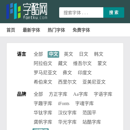
搜 索
首页
最新字体
热门字体
免费字体
|
|
购物车
登录
注册
语言
全部
中文
英文
日文
韩文
阿拉伯文
藏文
维吾尔文
蒙文
罗马尼亚文
彝文
印度文
希伯来文
西里尔文
亚美尼亚文
品牌
全部
方正字库
Aa字库
字语字库
字趣字库
iFonts
字魂字库
华钛字库
汉仪字库
范国平
龚帆字库
华光字库
站酷字库