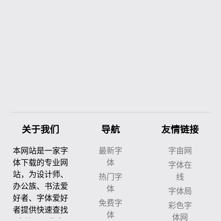
关于我们
导航
友情链接
本网站是一家字
最新字
字亩网
体下载的专业网
体
字体在
站，为设计师、
热门字
线
办公族、书法爱
体
字体局
好者、字体爱好
免费字
彩色字
者提供快速查找
体
体网