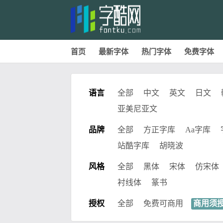
首页
最新字体
热门字体
免费字体
语言
全部
中文
英文
日文
亚美尼亚文
品牌
全部
方正字库
Aa字库
站酷字库
胡晓波
风格
全部
黑体
宋体
仿宋体
衬线体
篆书
授权
全部
免费可商用
商用须