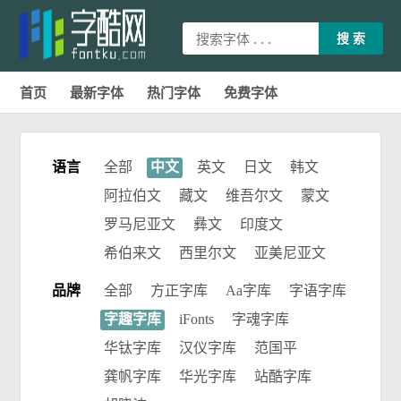
搜 索
首页
最新字体
热门字体
免费字体
|
|
购物车
登录
注册
语言
全部
中文
英文
日文
韩文
阿拉伯文
藏文
维吾尔文
蒙文
罗马尼亚文
彝文
印度文
希伯来文
西里尔文
亚美尼亚文
品牌
全部
方正字库
Aa字库
字语字库
字趣字库
iFonts
字魂字库
华钛字库
汉仪字库
范国平
龚帆字库
华光字库
站酷字库