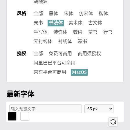
胡晓波
风格
全部
黑体
宋体
仿宋体
楷体
隶书
书法体
美术体
古文体
手写体
装饰体
魏碑
草书
行书
无衬线体
衬线体
篆书
授权
全部
免费可商用
商用须授权
阿里巴巴平台可商用
京东平台可商用
MacOS
最新字体