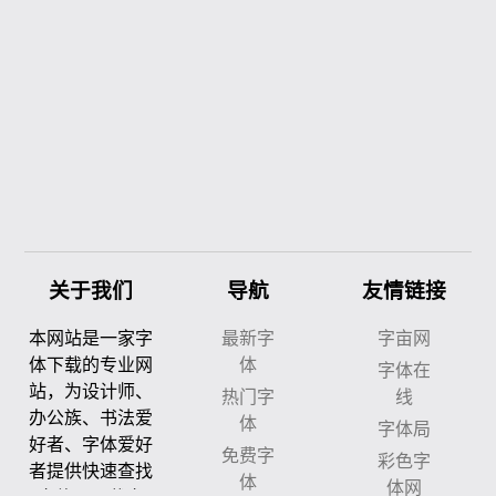
关于我们
导航
友情链接
本网站是一家字
最新字
字亩网
体下载的专业网
体
字体在
站，为设计师、
热门字
线
办公族、书法爱
体
字体局
好者、字体爱好
免费字
彩色字
者提供快速查找
体
体网