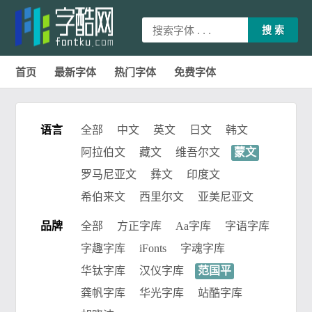
搜 索
首页
最新字体
热门字体
免费字体
|
|
购物车
登录
注册
语言
全部
中文
英文
日文
韩文
阿拉伯文
藏文
维吾尔文
蒙文
罗马尼亚文
彝文
印度文
希伯来文
西里尔文
亚美尼亚文
品牌
全部
方正字库
Aa字库
字语字库
字趣字库
iFonts
字魂字库
华钛字库
汉仪字库
范国平
龚帆字库
华光字库
站酷字库