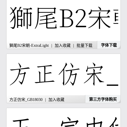
字体下载
獅尾B2宋朝-ExtraLight
|
加入收藏
|
批量下载
第三方字体购买
方正仿宋_GB18030
|
加入收藏