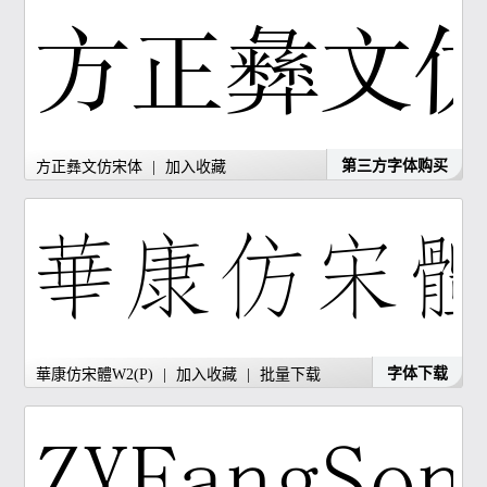
第三方字体购买
方正彝文仿宋体
|
加入收藏
字体下载
華康仿宋體W2(P)
|
加入收藏
|
批量下载