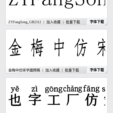
字体下载
ZYFangSong_GB2312
|
加入收藏
|
批量下载
字体下载
金梅中仿宋字國際碼
|
加入收藏
|
批量下载