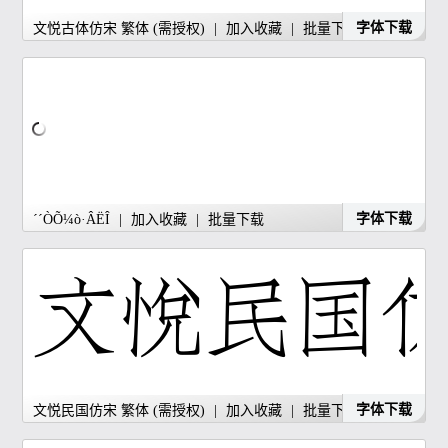
字体下载
文悦古体仿宋 繁体 (需授权)
|
加入收藏
|
批量下载
字体下载
´´ÒÕ¼ò·ÂËÎ
|
加入收藏
|
批量下载
字体下载
文悦民国仿宋 繁体 (需授权)
|
加入收藏
|
批量下载