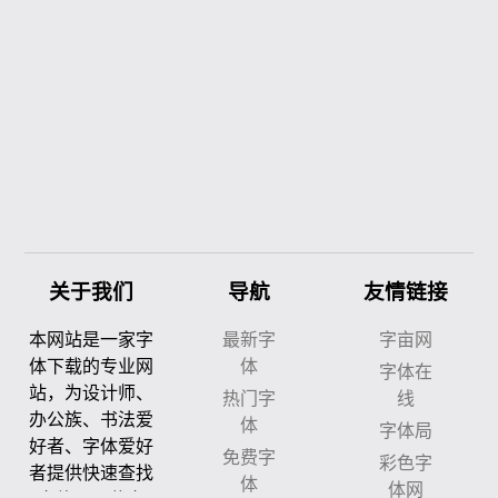
关于我们
导航
友情链接
本网站是一家字
最新字
字亩网
体下载的专业网
体
字体在
站，为设计师、
热门字
线
办公族、书法爱
体
字体局
好者、字体爱好
免费字
彩色字
者提供快速查找
体
体网