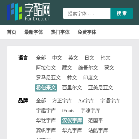
搜 索
首页
最新字体
热门字体
免费字体
|
|
购物车
登录
注册
语言
全部
中文
英文
日文
韩文
阿拉伯文
藏文
维吾尔文
蒙文
罗马尼亚文
彝文
印度文
希伯来文
西里尔文
亚美尼亚文
品牌
全部
方正字库
Aa字库
字语字库
字趣字库
iFonts
字魂字库
华钛字库
汉仪字库
范国平
龚帆字库
华光字库
站酷字库