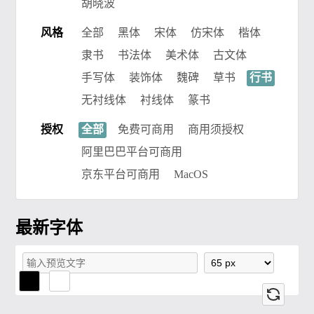
胡晓波
风格
全部
黑体
宋体
仿宋体
楷体
隶书
书法体
美术体
古文体
手写体
装饰体
魏碑
草书
行书
无衬线体
衬线体
篆书
授权
全部
免费可商用
商用须授权
阿里巴巴平台可商用
京东平台可商用
MacOS
最新字体