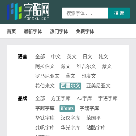
搜 索
首页
最新字体
热门字体
免费字体
|
|
购物车
登录
注册
语言
全部
中文
英文
日文
韩文
阿拉伯文
藏文
维吾尔文
蒙文
罗马尼亚文
彝文
印度文
希伯来文
西里尔文
亚美尼亚文
品牌
全部
方正字库
Aa字库
字语字库
字趣字库
iFonts
字魂字库
华钛字库
汉仪字库
范国平
龚帆字库
华光字库
站酷字库