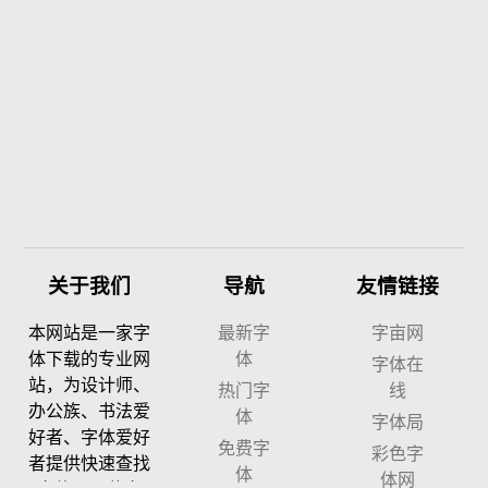
关于我们
导航
友情链接
本网站是一家字
最新字
字亩网
体下载的专业网
体
字体在
站，为设计师、
热门字
线
办公族、书法爱
体
字体局
好者、字体爱好
免费字
彩色字
者提供快速查找
体
体网