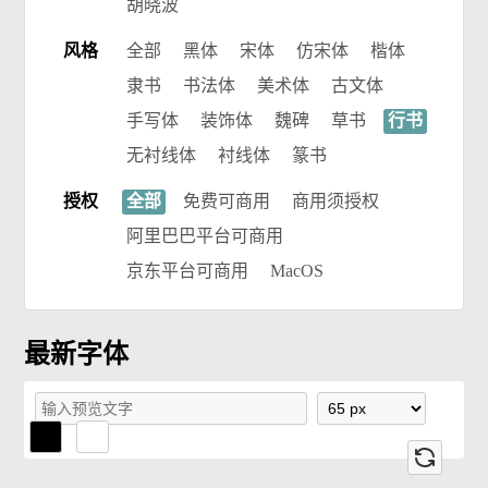
胡晓波
风格
全部
黑体
宋体
仿宋体
楷体
隶书
书法体
美术体
古文体
手写体
装饰体
魏碑
草书
行书
无衬线体
衬线体
篆书
授权
全部
免费可商用
商用须授权
阿里巴巴平台可商用
京东平台可商用
MacOS
最新字体