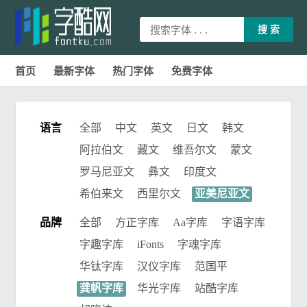
搜 索
首页
最新字体
热门字体
免费字体
|
|
购物车
登录
注册
语言
全部
中文
英文
日文
韩文
阿拉伯文
藏文
维吾尔文
蒙文
罗马尼亚文
彝文
印度文
希伯来文
西里尔文
亚美尼亚文
品牌
全部
方正字库
Aa字库
字语字库
字趣字库
iFonts
字魂字库
华钛字库
汉仪字库
范国平
龚帆字库
华光字库
站酷字库