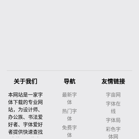
关于我们
导航
友情链接
本网站是一家字
最新字
字亩网
体下载的专业网
体
字体在
站，为设计师、
热门字
线
办公族、书法爱
体
字体局
好者、字体爱好
免费字
彩色字
者提供快速查找
体
体网