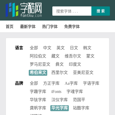
搜 索
首页
最新字体
热门字体
免费字体
|
|
购物车
登录
注册
语言
全部
中文
英文
日文
韩文
阿拉伯文
藏文
维吾尔文
蒙文
罗马尼亚文
彝文
印度文
希伯来文
西里尔文
亚美尼亚文
品牌
全部
方正字库
Aa字库
字语字库
字趣字库
iFonts
字魂字库
华钛字库
汉仪字库
范国平
龚帆字库
华光字库
站酷字库