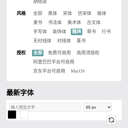
胡晓波
风格
全部
黑体
宋体
仿宋体
楷体
隶书
书法体
美术体
古文体
手写体
装饰体
魏碑
草书
行书
无衬线体
衬线体
篆书
授权
全部
免费可商用
商用须授权
阿里巴巴平台可商用
京东平台可商用
MacOS
最新字体