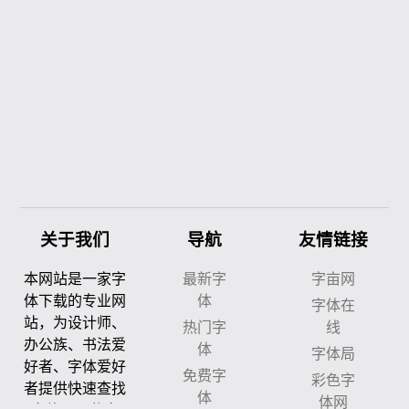
关于我们
导航
友情链接
本网站是一家字
最新字
字亩网
体下载的专业网
体
字体在
站，为设计师、
热门字
线
办公族、书法爱
体
字体局
好者、字体爱好
免费字
彩色字
者提供快速查找
体
体网