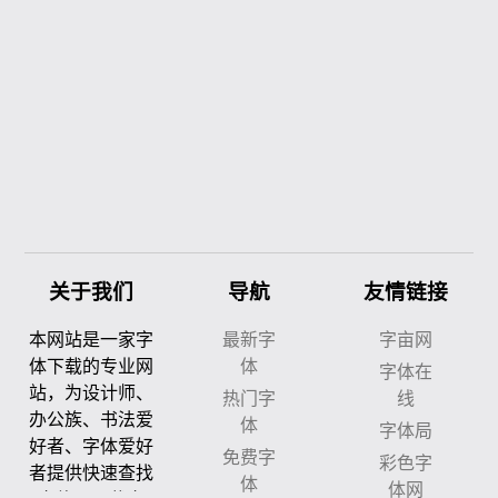
关于我们
导航
友情链接
本网站是一家字
最新字
字亩网
体下载的专业网
体
字体在
站，为设计师、
热门字
线
办公族、书法爱
体
字体局
好者、字体爱好
免费字
彩色字
者提供快速查找
体
体网