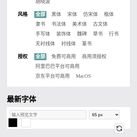
胡晓波
风格
全部
黑体
宋体
仿宋体
楷体
隶书
书法体
美术体
古文体
手写体
装饰体
魏碑
草书
行书
无衬线体
衬线体
篆书
授权
全部
免费可商用
商用须授权
阿里巴巴平台可商用
京东平台可商用
MacOS
最新字体