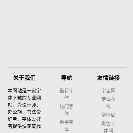
关于我们
导航
友情链接
本网站是一家字
最新字
字亩网
体下载的专业网
体
字体在
站，为设计师、
热门字
线
办公族、书法爱
体
字体局
好者、字体爱好
免费字
彩色字
者提供快速查找
体
体网