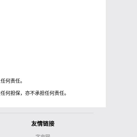
担任何责任。
供任何担保，亦不承担任何责任。
友情链接
字亩网