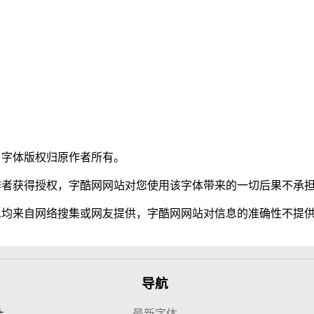
，字体版权归原作者所有。
作者获得授权，字酷网网站对您使用该字体带来的一切后果不承
息均来自网络搜集或网友提供，字酷网网站对信息的准确性不提
导航
计
最新字体