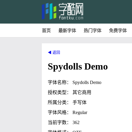
首页
最新字体
热门字体
免费字体
◀ 返回
Spydolls Demo
字体名称： Spydolls Demo
授权类型： 其它商用
所属分类： 手写体
字体风格： Regular
当前字数： 362