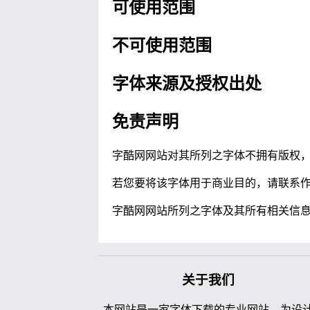
可使用范围
不可使用范围
字体来源及授权出处
免责声明
字酷网网站对其所列之字体不拥有版权
若您要将该字体用于商业目的，请联系
字酷网网站所列之字体及其所有相关信
关于我们
本网站是一家字体下载的专业网站，为设