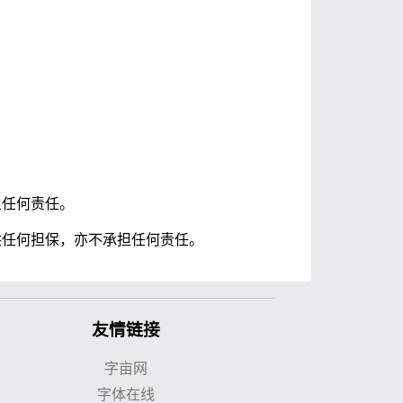
担任何责任。
供任何担保，亦不承担任何责任。
友情链接
字亩网
字体在线