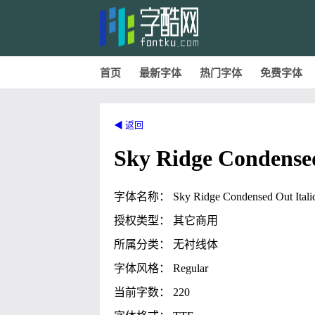
首页
最新字体
热门字体
免费字体
◀ 返回
Sky Ridge Condensed
字体名称： Sky Ridge Condensed Out Itali
授权类型： 其它商用
所属分类： 无衬线体
字体风格： Regular
当前字数： 220