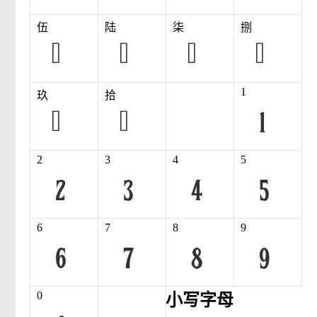
伍
陆
柒
捌
1
玖
拾
2
3
4
5
6
7
8
9
0
小写字母