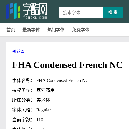
搜 索
首页
最新字体
热门字体
免费字体
|
|
购物车
登录
注册
◀ 返回
FHA Condensed French NC
字体名称： FHA Condensed French NC
授权类型： 其它商用
所属分类： 美术体
字体风格： Regular
当前字数： 110